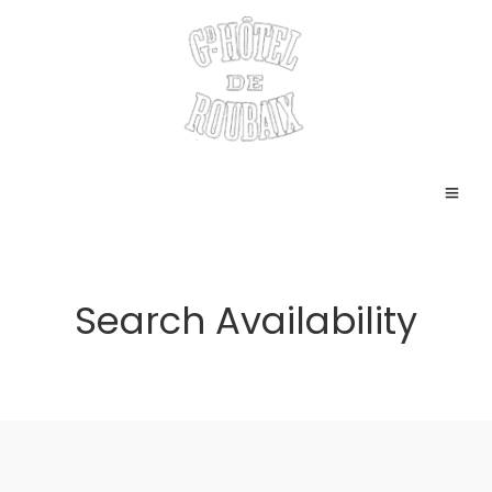
Search Availability