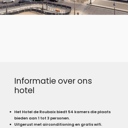
Informatie over ons
hotel
Het Hotel de Roubaix biedt 54 kamers die plaats
bieden aan 1 tot 3 personen.
Uitgerust met airconditioning en gratis wifi.