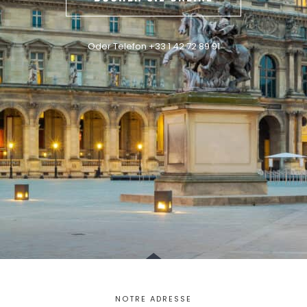
Oder Telefon +33 1 42 72 89 91
NOTRE ADRESSE