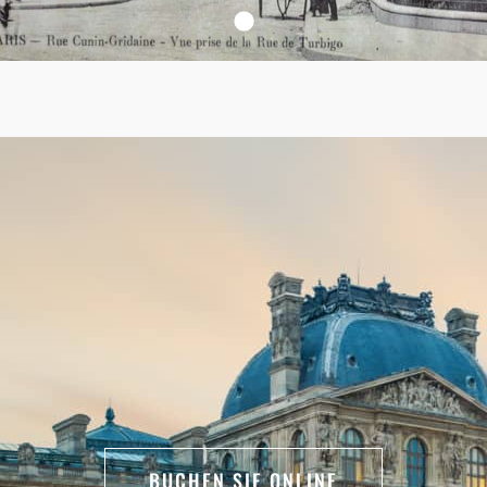
BUCHEN SIE ONLINE