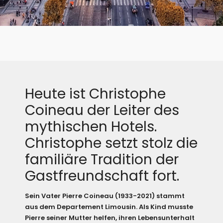
Heute ist Christophe
Coineau der Leiter des
mythischen Hotels.
Christophe setzt stolz die
familiäre Tradition der
Gastfreundschaft fort.
Sein Vater Pierre Coineau (1933-2021) stammt
aus dem Departement Limousin. Als Kind musste
Pierre seiner Mutter helfen, ihren Lebensunterhalt